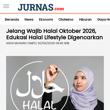
Beranda
News
Ekonomi
Ototekno
Hiburan
Gaya H
Jelang Wajib Halal Oktober 2026,
Edukasi Halal Lifestyle Digencarkan
AGUS MUGHNI | SABTU, 30/05/2026 08:40 WIB