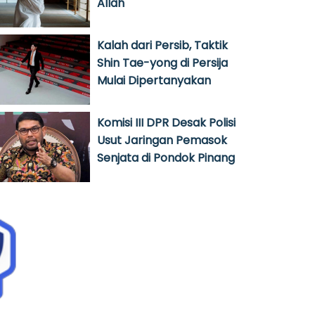
Allah
Kalah dari Persib, Taktik
Shin Tae-yong di Persija
Mulai Dipertanyakan
Komisi III DPR Desak Polisi
Usut Jaringan Pemasok
Senjata di Pondok Pinang