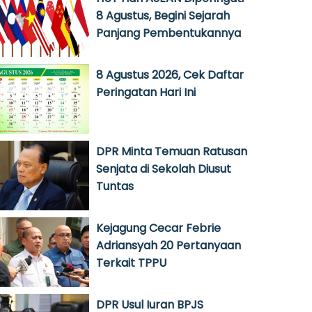
8 Agustus, Begini Sejarah
Panjang Pembentukannya
8 Agustus 2026, Cek Daftar
Peringatan Hari Ini
DPR Minta Temuan Ratusan
Senjata di Sekolah Diusut
Tuntas
Kejagung Cecar Febrie
Adriansyah 20 Pertanyaan
Terkait TPPU
DPR Usul Iuran BPJS