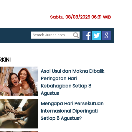
Sabtu, 08/08/2026 06:31 WIB
RKINI
Asal Usul dan Makna Dibalik
Peringatan Hari
Kebahagiaan Setiap 8
Agustus
Mengapa Hari Persekutuan
Internasional Diperingati
Setiap 8 Agustus?