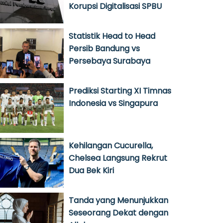
Korupsi Digitalisasi SPBU
Statistik Head to Head
Persib Bandung vs
Persebaya Surabaya
Prediksi Starting XI Timnas
Indonesia vs Singapura
Kehilangan Cucurella,
Chelsea Langsung Rekrut
Dua Bek Kiri
Tanda yang Menunjukkan
Seseorang Dekat dengan