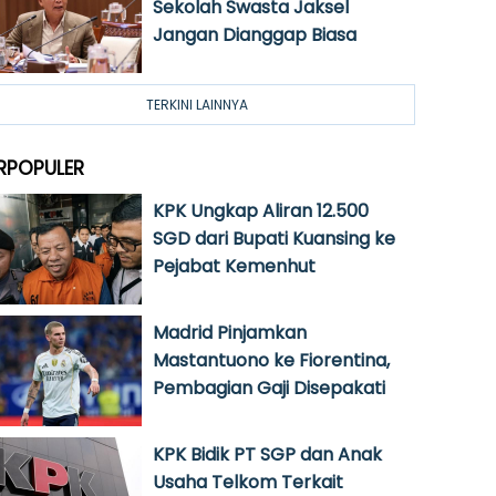
Sekolah Swasta Jaksel
Jangan Dianggap Biasa
TERKINI LAINNYA
RPOPULER
KPK Ungkap Aliran 12.500
SGD dari Bupati Kuansing ke
Pejabat Kemenhut
Madrid Pinjamkan
Mastantuono ke Fiorentina,
Pembagian Gaji Disepakati
KPK Bidik PT SGP dan Anak
Usaha Telkom Terkait