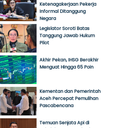
Ketenagakerjaan Pekerja
Informal Ditanggung
Negara
Legislator Soroti Batas
Tanggung Jawab Hukum
Pilot
Akhir Pekan, IHSG Berakhir
Menguat Hingga 65 Poin
Kementan dan Pemerintah
Aceh Percepat Pemulihan
Pascabencana
Temuan Senjata Api di