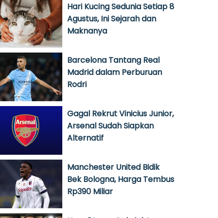
Hari Kucing Sedunia Setiap 8
Agustus, Ini Sejarah dan
Maknanya
Barcelona Tantang Real
Madrid dalam Perburuan
Rodri
Gagal Rekrut Vinicius Junior,
Arsenal Sudah Siapkan
Alternatif
Manchester United Bidik
Bek Bologna, Harga Tembus
Rp390 Miliar