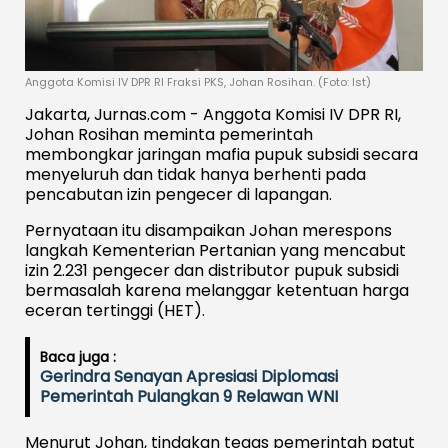
Anggota Komisi IV DPR RI Fraksi PKS, Johan Rosihan. (Foto: Ist)
Jakarta, Jurnas.com - Anggota Komisi IV DPR RI,
Johan Rosihan meminta pemerintah
membongkar jaringan mafia pupuk subsidi secara
menyeluruh dan tidak hanya berhenti pada
pencabutan izin pengecer di lapangan.
Pernyataan itu disampaikan Johan merespons
langkah Kementerian Pertanian yang mencabut
izin 2.231 pengecer dan distributor pupuk subsidi
bermasalah karena melanggar ketentuan harga
eceran tertinggi (HET).
Baca juga :
Gerindra Senayan Apresiasi Diplomasi
Pemerintah Pulangkan 9 Relawan WNI
Menurut Johan, tindakan tegas pemerintah patut