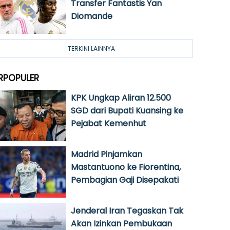
Transfer Fantastis Yan
Diomande
TERKINI LAINNYA
RPOPULER
KPK Ungkap Aliran 12.500
SGD dari Bupati Kuansing ke
Pejabat Kemenhut
Madrid Pinjamkan
Mastantuono ke Fiorentina,
Pembagian Gaji Disepakati
Jenderal Iran Tegaskan Tak
Akan Izinkan Pembukaan