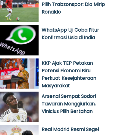
Pilih Trabzonspor: Dia Mirip
Ronaldo
WhatsApp Uji Coba Fitur
Konfirmasi Usia di India
KKP Ajak TEP Petakan
Potensi Ekonomi Biru
Perkuat Kesejahteraan
Masyarakat
Arsenal Sempat Sodori
Tawaran Menggiurkan,
Vinicius Pilih Bertahan
Real Madrid Resmi Segel