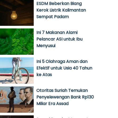
ESDM Beberkan Biang
Kerok Listrik Kalimantan
Sempat Padam
Ini 7 Makanan Alami
Pelancar ASI untuk Ibu
Menyusui
Ini 5 Olahraga Aman dan
Efektif untuk Usia 40 Tahun
ke Atas
Otoritas Suriah Temukan
Penyelewengan Bank Rp130
Miliar Era Assad