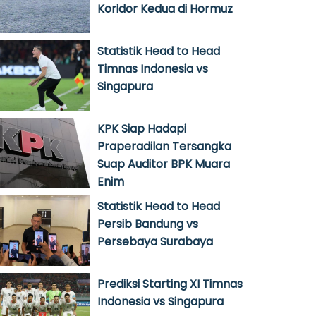
Koridor Kedua di Hormuz
Statistik Head to Head
Timnas Indonesia vs
Singapura
KPK Siap Hadapi
Praperadilan Tersangka
Suap Auditor BPK Muara
Enim
Statistik Head to Head
Persib Bandung vs
Persebaya Surabaya
Prediksi Starting XI Timnas
Indonesia vs Singapura