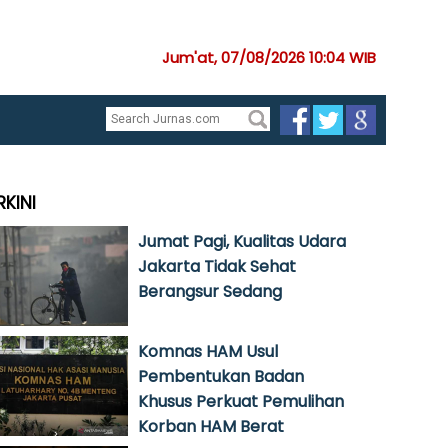
Jum'at, 07/08/2026 10:04 WIB
RKINI
Jumat Pagi, Kualitas Udara
Jakarta Tidak Sehat
Berangsur Sedang
Komnas HAM Usul
Pembentukan Badan
Khusus Perkuat Pemulihan
Korban HAM Berat