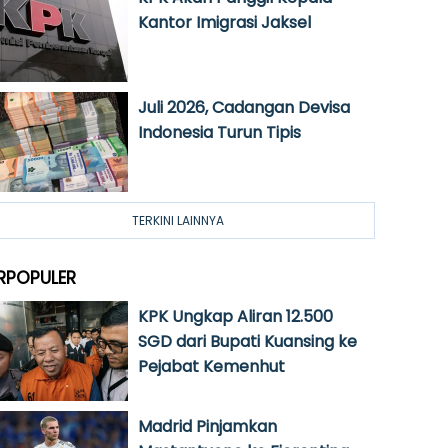
Kantor Imigrasi Jaksel
Juli 2026, Cadangan Devisa
Indonesia Turun Tipis
TERKINI LAINNYA
RPOPULER
KPK Ungkap Aliran 12.500
SGD dari Bupati Kuansing ke
Pejabat Kemenhut
Madrid Pinjamkan