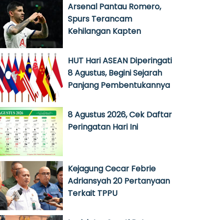
Arsenal Pantau Romero,
Spurs Terancam
Kehilangan Kapten
HUT Hari ASEAN Diperingati
8 Agustus, Begini Sejarah
Panjang Pembentukannya
8 Agustus 2026, Cek Daftar
Peringatan Hari Ini
Kejagung Cecar Febrie
Adriansyah 20 Pertanyaan
Terkait TPPU