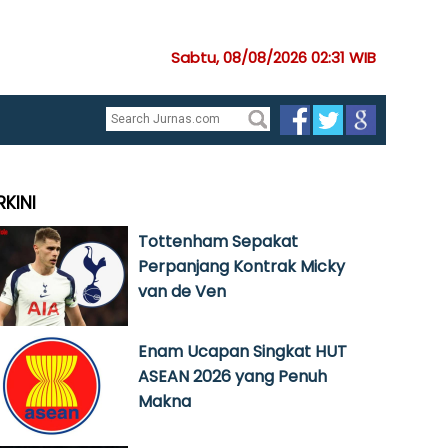
Sabtu, 08/08/2026 02:31 WIB
RKINI
Tottenham Sepakat
Perpanjang Kontrak Micky
van de Ven
Enam Ucapan Singkat HUT
ASEAN 2026 yang Penuh
Makna