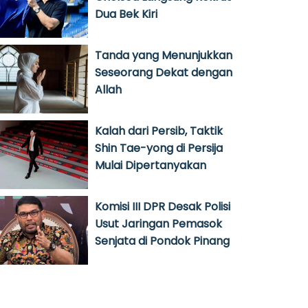
Dua Bek Kiri
Tanda yang Menunjukkan
Seseorang Dekat dengan
Allah
Kalah dari Persib, Taktik
Shin Tae-yong di Persija
Mulai Dipertanyakan
Komisi III DPR Desak Polisi
Usut Jaringan Pemasok
Senjata di Pondok Pinang