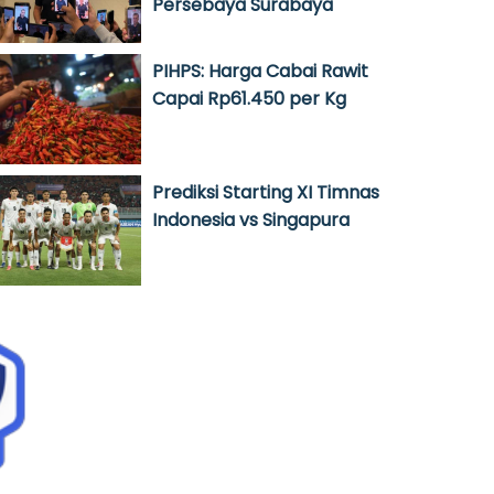
Persebaya Surabaya
PIHPS: Harga Cabai Rawit
Capai Rp61.450 per Kg
Prediksi Starting XI Timnas
Indonesia vs Singapura