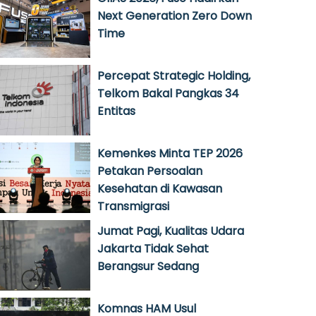
Next Generation Zero Down
Time
Percepat Strategic Holding,
Telkom Bakal Pangkas 34
Entitas
Kemenkes Minta TEP 2026
Petakan Persoalan
Kesehatan di Kawasan
Transmigrasi
Jumat Pagi, Kualitas Udara
Jakarta Tidak Sehat
Berangsur Sedang
Komnas HAM Usul