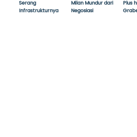
Serang
Milan Mundur dari
Plus 
Infrastrukturnya
Negosiasi
Grabe