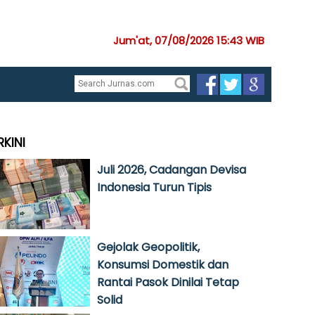
Jum'at, 07/08/2026 15:43 WIB
RKINI
Juli 2026, Cadangan Devisa
Indonesia Turun Tipis
Gejolak Geopolitik,
Konsumsi Domestik dan
Rantai Pasok Dinilai Tetap
Solid