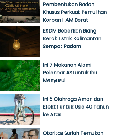
Pembentukan Badan
Khusus Perkuat Pemulihan
Korban HAM Berat
ESDM Beberkan Biang
Kerok Listrik Kalimantan
Sempat Padam
Ini 7 Makanan Alami
Pelancar ASI untuk Ibu
Menyusui
Ini 5 Olahraga Aman dan
Efektif untuk Usia 40 Tahun
ke Atas
Otoritas Suriah Temukan