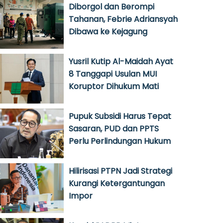
Diborgol dan Berompi
Tahanan, Febrie Adriansyah
Dibawa ke Kejagung
Yusril Kutip Al-Maidah Ayat
8 Tanggapi Usulan MUI
Koruptor Dihukum Mati
Pupuk Subsidi Harus Tepat
Sasaran, PUD dan PPTS
Perlu Perlindungan Hukum
Hilirisasi PTPN Jadi Strategi
Kurangi Ketergantungan
Impor