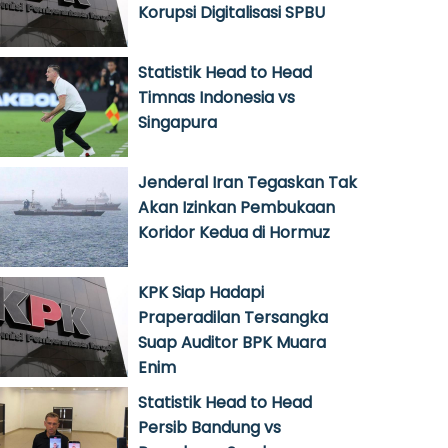
Korupsi Digitalisasi SPBU
Statistik Head to Head
Timnas Indonesia vs
Singapura
Jenderal Iran Tegaskan Tak
Akan Izinkan Pembukaan
Koridor Kedua di Hormuz
KPK Siap Hadapi
Praperadilan Tersangka
Suap Auditor BPK Muara
Enim
Statistik Head to Head
Persib Bandung vs