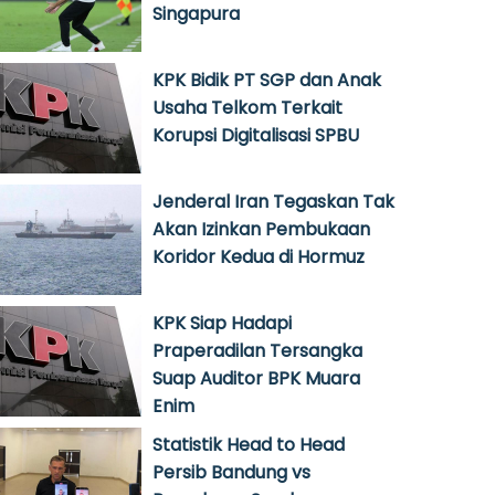
Singapura
KPK Bidik PT SGP dan Anak
Usaha Telkom Terkait
Korupsi Digitalisasi SPBU
Jenderal Iran Tegaskan Tak
Akan Izinkan Pembukaan
Koridor Kedua di Hormuz
KPK Siap Hadapi
Praperadilan Tersangka
Suap Auditor BPK Muara
Enim
Statistik Head to Head
Persib Bandung vs