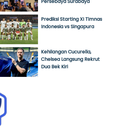
Persebaya Surabaya
Prediksi Starting XI Timnas
Indonesia vs Singapura
Kehilangan Cucurella,
Chelsea Langsung Rekrut
Dua Bek Kiri