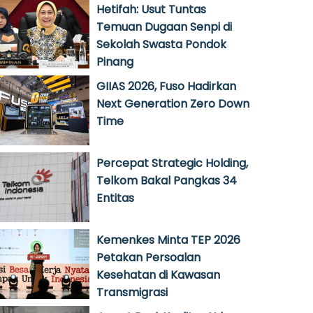
Hetifah: Usut Tuntas
Temuan Dugaan Senpi di
Sekolah Swasta Pondok
Pinang
GIIAS 2026, Fuso Hadirkan
Next Generation Zero Down
Time
Percepat Strategic Holding,
Telkom Bakal Pangkas 34
Entitas
Kemenkes Minta TEP 2026
Petakan Persoalan
Kesehatan di Kawasan
Transmigrasi