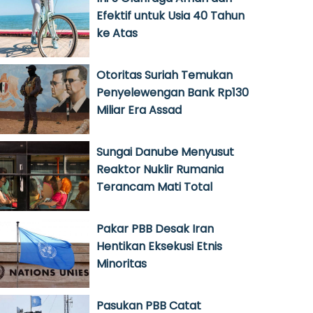
Efektif untuk Usia 40 Tahun
ke Atas
Otoritas Suriah Temukan
Penyelewengan Bank Rp130
Miliar Era Assad
Sungai Danube Menyusut
Reaktor Nuklir Rumania
Terancam Mati Total
Pakar PBB Desak Iran
Hentikan Eksekusi Etnis
Minoritas
Pasukan PBB Catat