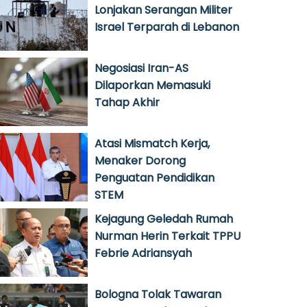
Lonjakan Serangan Militer
Israel Terparah di Lebanon
Negosiasi Iran-AS
Dilaporkan Memasuki
Tahap Akhir
Atasi Mismatch Kerja,
Menaker Dorong
Penguatan Pendidikan
STEM
Kejagung Geledah Rumah
Nurman Herin Terkait TPPU
Febrie Adriansyah
Bologna Tolak Tawaran