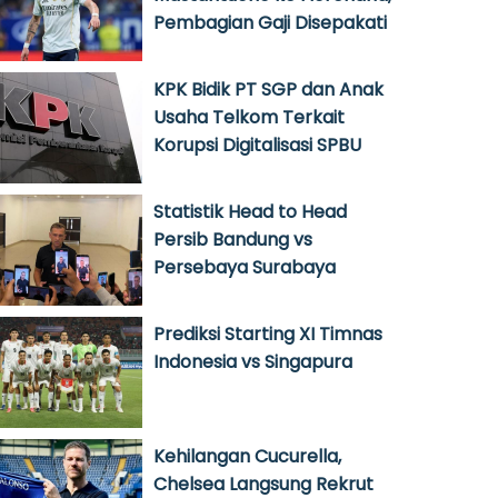
Pembagian Gaji Disepakati
KPK Bidik PT SGP dan Anak
Usaha Telkom Terkait
Korupsi Digitalisasi SPBU
Statistik Head to Head
Persib Bandung vs
Persebaya Surabaya
Prediksi Starting XI Timnas
Indonesia vs Singapura
Kehilangan Cucurella,
Chelsea Langsung Rekrut