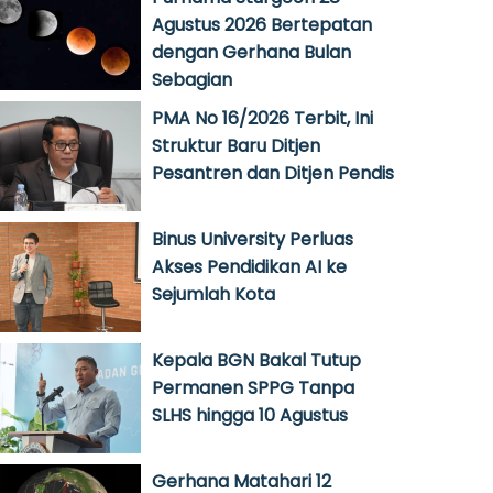
Agustus 2026 Bertepatan
dengan Gerhana Bulan
Sebagian
PMA No 16/2026 Terbit, Ini
Struktur Baru Ditjen
Pesantren dan Ditjen Pendis
Binus University Perluas
Akses Pendidikan AI ke
Sejumlah Kota
Kepala BGN Bakal Tutup
Permanen SPPG Tanpa
SLHS hingga 10 Agustus
Gerhana Matahari 12