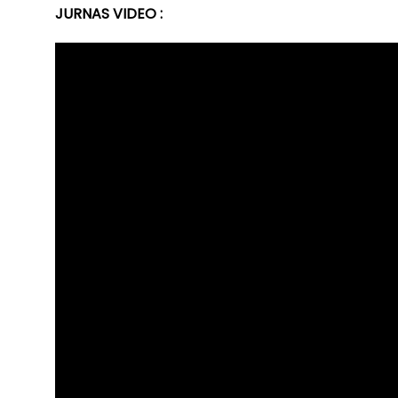
JURNAS VIDEO :