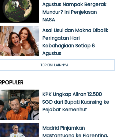
Agustus Nampak Bergerak
Mundur? Ini Penjelasan
NASA
Asal Usul dan Makna Dibalik
Peringatan Hari
Kebahagiaan Setiap 8
Agustus
TERKINI LAINNYA
RPOPULER
KPK Ungkap Aliran 12.500
SGD dari Bupati Kuansing ke
Pejabat Kemenhut
Madrid Pinjamkan
Mastantuono ke Fiorentina,