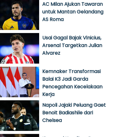
AC Milan Ajukan Tawaran
untuk Mantan Gelandang
AS Roma
Usai Gagal Bajak Vinicius,
Arsenal Targetkan Julian
Alvarez
Kemnaker Transformasi
Balai K3 Jadi Garda
Pencegahan Kecelakaan
Kerja
Napoli Jajaki Peluang Gaet
Benoit Badiashile dari
Chelsea