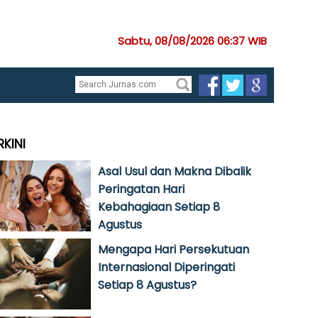
Sabtu, 08/08/2026 06:37 WIB
RKINI
Asal Usul dan Makna Dibalik
Peringatan Hari
Kebahagiaan Setiap 8
Agustus
Mengapa Hari Persekutuan
Internasional Diperingati
Setiap 8 Agustus?