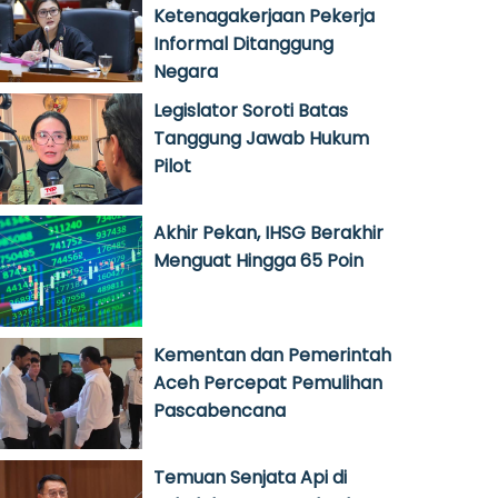
Ketenagakerjaan Pekerja
Informal Ditanggung
Negara
Legislator Soroti Batas
Tanggung Jawab Hukum
Pilot
Akhir Pekan, IHSG Berakhir
Menguat Hingga 65 Poin
Kementan dan Pemerintah
Aceh Percepat Pemulihan
Pascabencana
Temuan Senjata Api di