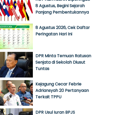
8 Agustus, Begini Sejarah
Panjang Pembentukannya
8 Agustus 2026, Cek Daftar
Peringatan Hari Ini
DPR Minta Temuan Ratusan
Senjata di Sekolah Diusut
Tuntas
Kejagung Cecar Febrie
Adriansyah 20 Pertanyaan
Terkait TPPU
DPR Usul Iuran BPJS