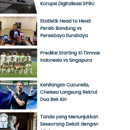
Korupsi Digitalisasi SPBU
Statistik Head to Head
Persib Bandung vs
Persebaya Surabaya
Prediksi Starting XI Timnas
Indonesia vs Singapura
Kehilangan Cucurella,
Chelsea Langsung Rekrut
Dua Bek Kiri
Tanda yang Menunjukkan
Seseorang Dekat dengan