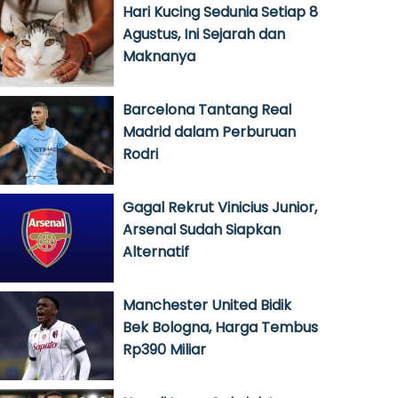
Hari Kucing Sedunia Setiap 8
Agustus, Ini Sejarah dan
Maknanya
Barcelona Tantang Real
Madrid dalam Perburuan
Rodri
Gagal Rekrut Vinicius Junior,
Arsenal Sudah Siapkan
Alternatif
Manchester United Bidik
Bek Bologna, Harga Tembus
Rp390 Miliar