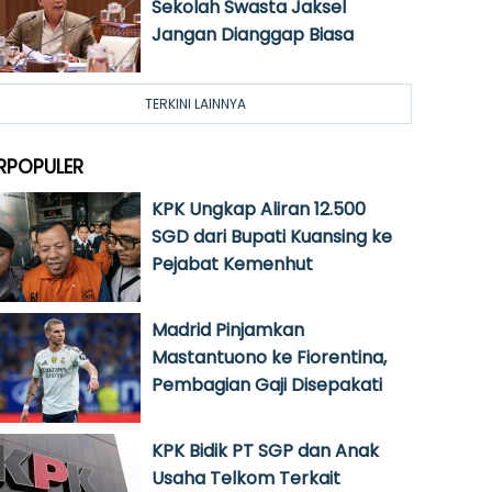
Sekolah Swasta Jaksel
Jangan Dianggap Biasa
TERKINI LAINNYA
RPOPULER
KPK Ungkap Aliran 12.500
SGD dari Bupati Kuansing ke
Pejabat Kemenhut
Madrid Pinjamkan
Mastantuono ke Fiorentina,
Pembagian Gaji Disepakati
KPK Bidik PT SGP dan Anak
Usaha Telkom Terkait