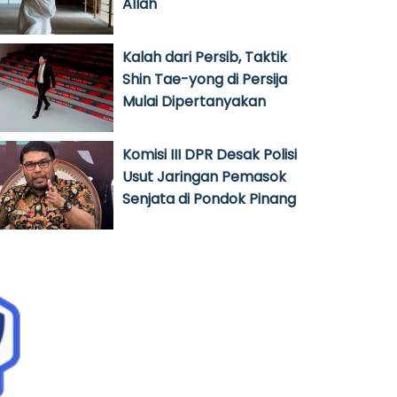
Allah
Kalah dari Persib, Taktik
Shin Tae-yong di Persija
Mulai Dipertanyakan
Komisi III DPR Desak Polisi
Usut Jaringan Pemasok
Senjata di Pondok Pinang