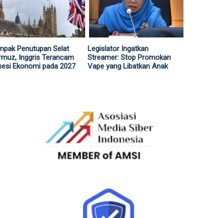
mpak Penutupan Selat
Legislator Ingatkan
muz, Inggris Terancam
Streamer: Stop Promokan
sesi Ekonomi pada 2027
Vape yang Libatkan Anak