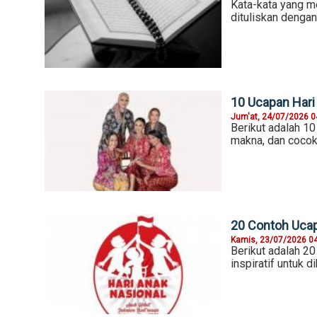
Kata-kata yang m
dituliskan dengan
10 Ucapan Hari
Jum'at, 24/07/2026 0
Berikut adalah 1
makna, dan cocok
20 Contoh Ucap
Kamis, 23/07/2026 0
Berikut adalah 2
inspiratif untuk d