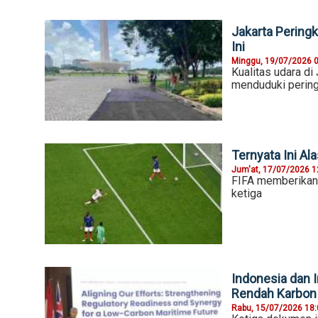
Jakarta Peringk
Ini
Minggu, 19/07/2026 
Kualitas udara di
menduduki peringk
Ternyata Ini Al
Jum'at, 17/07/2026 1
FIFA memberikan 
ketiga
Indonesia dan 
Rendah Karbon
Rabu, 15/07/2026 18