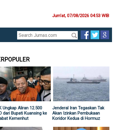
Jum'at, 07/08/2026 04:53 WIB
ERPOPULER
 Ungkap Aliran 12.500
Jenderal Iran Tegaskan Tak
 dari Bupati Kuansing ke
Akan Izinkan Pembukaan
jabat Kemenhut
Koridor Kedua di Hormuz