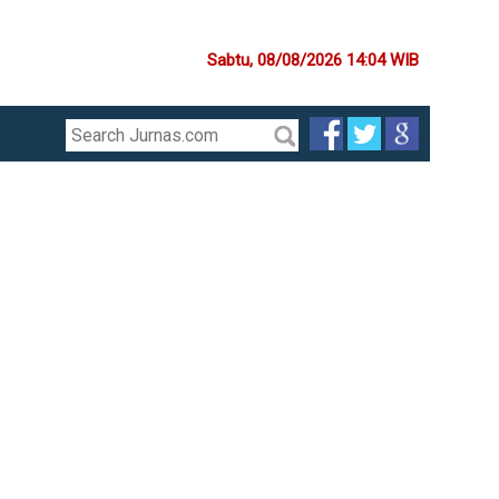
Sabtu, 08/08/2026 14:04 WIB