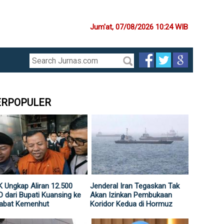
Jum'at, 07/08/2026 10:24 WIB
ERPOPULER
 Ungkap Aliran 12.500
Jenderal Iran Tegaskan Tak
 dari Bupati Kuansing ke
Akan Izinkan Pembukaan
jabat Kemenhut
Koridor Kedua di Hormuz