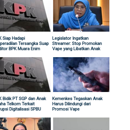
 Siap Hadapi
Legislator Ingatkan
peradilan Tersangka Suap
Streamer: Stop Promokan
itor BPK Muara Enim
Vape yang Libatkan Anak
 Bidik PT SGP dan Anak
Kemenkes Tegaskan Anak
ha Telkom Terkait
Harus Dilindungi dari
upsi Digitalisasi SPBU
Promosi Vape