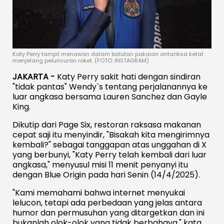
Katy Perry tampil menawan dalam balutan pakaian antariksa ketat
menjelang peluncuran roket. (FOTO: INSTAGRAM)
JAKARTA -
Katy Perry sakit hati dengan sindiran
"tidak pantas" Wendy`s tentang perjalanannya ke
luar angkasa bersama Lauren Sanchez dan Gayle
King.
Dikutip dari Page Six, restoran raksasa makanan
cepat saji itu menyindir, "Bisakah kita mengirimnya
kembali?" sebagai tanggapan atas unggahan di X
yang berbunyi, "Katy Perry telah kembali dari luar
angkasa," menyusul misi 11 menit penyanyi itu
dengan Blue Origin pada hari Senin (14/4/2025).
"Kami memahami bahwa internet menyukai
lelucon, tetapi ada perbedaan yang jelas antara
humor dan permusuhan yang ditargetkan dan ini
bukanlah olok-olok yang tidak berbahaya," kata