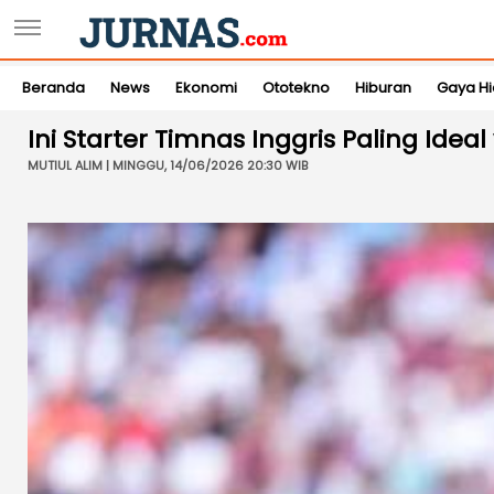
Beranda
News
Ekonomi
Ototekno
Hiburan
Gaya H
Ini Starter Timnas Inggris Paling Ideal
MUTIUL ALIM | MINGGU, 14/06/2026 20:30 WIB