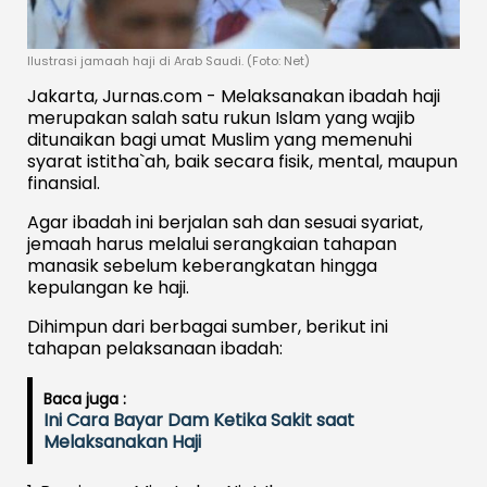
Ilustrasi jamaah haji di Arab Saudi. (Foto: Net)
Jakarta, Jurnas.com - Melaksanakan ibadah haji
merupakan salah satu rukun Islam yang wajib
ditunaikan bagi umat Muslim yang memenuhi
syarat istitha`ah, baik secara fisik, mental, maupun
finansial.
Agar ibadah ini berjalan sah dan sesuai syariat,
jemaah harus melalui serangkaian tahapan
manasik sebelum keberangkatan hingga
kepulangan ke haji.
Dihimpun dari berbagai sumber, berikut ini
tahapan pelaksanaan ibadah:
Baca juga :
Ini Cara Bayar Dam Ketika Sakit saat
Melaksanakan Haji