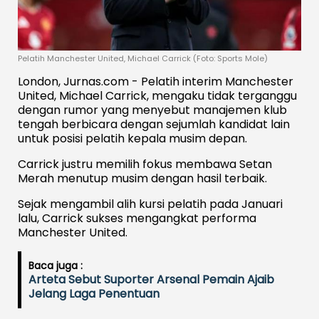
Pelatih Manchester United, Michael Carrick (Foto: Sports Mole)
London, Jurnas.com - Pelatih interim Manchester
United, Michael Carrick, mengaku tidak terganggu
dengan rumor yang menyebut manajemen klub
tengah berbicara dengan sejumlah kandidat lain
untuk posisi pelatih kepala musim depan.
Carrick justru memilih fokus membawa Setan
Merah menutup musim dengan hasil terbaik.
Sejak mengambil alih kursi pelatih pada Januari
lalu, Carrick sukses mengangkat performa
Manchester United.
Baca juga :
Arteta Sebut Suporter Arsenal Pemain Ajaib
Jelang Laga Penentuan