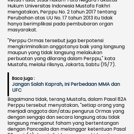
Hukum Universitas Indonesia Mustafa Fakhri
mengatakan, Perppu No. 2 tahun 2017 tentang
Perubahan atas UU No. 17 tahun 2013 itu tidak
hanya berimplikasi pada pembubaran organ
masyarakat.
"Perppu Ormas tersebut juga berpotensi
mengkriminalkan anggotanya baik yang langsung
maupun yang tidak langsung melakukan
perbuatan yang dilarang dalam Perppu," kata
Mustafa, melalui rilisnya, Jakarta, Sabtu (15/7).
Baca juga :
Jangan Salah Kaprah, Ini Perbedaan MMA dan
UFC
Bagaimana tidak, terang Mustafa, dalam Pasal 82A
Perppu tersebut menyatakan, "setiap orang yang
menjadi anggota dan/atau pengurus Ormas yang
dengan sengaja dan secara langsung atau tidak
langsung menganut faham yang bertentangan
dengan Pancasila dan melanggar ketentuan Pasal