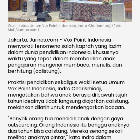
Wakil Ketua Umum Vox Point Indonesia, Indra Charismiadji (Foto:
Muti/Jurnas.com)
Jakarta, Jurnas.com - Vox Point Indonesia
menyoroti fenomena salah kaprah yang lazim
dalam dunia pendidikan Indonesia, khususnya
waktu yang tepat dalam memberikan anak
pengajaran mengenai membaca, menulis, dan
berhitung (calistung).
Praktisi pendidikan sekaligus Wakil Ketua Umum
Vox Point Indonesia, Indra Charismiadji,
mengatakan bahwa anak berusia di bawah tujuh
tahun idealnya tidak langsung diajarkan calistung,
melainkan dilatih untuk mendengarkan bacaan.
"Banyak orang tua mendidik anak dengan gaya
outsourcing. Orang Indonesia itu bangga anaknya
dua tahun bisa calistung. Mereka senang sekali
melihat anaknya pintar," kata Indra dalam