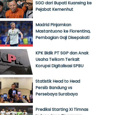
SGD dari Bupati Kuansing ke
Pejabat Kemenhut
Madrid Pinjamkan
Mastantuono ke Fiorentina,
Pembagian Gaji Disepakati
KPK Bidik PT SGP dan Anak
Usaha Telkom Terkait
Korupsi Digitalisasi SPBU
Statistik Head to Head
Persib Bandung vs
Persebaya Surabaya
Prediksi Starting XI Timnas