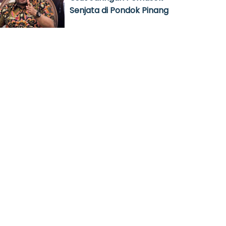
Senjata di Pondok Pinang