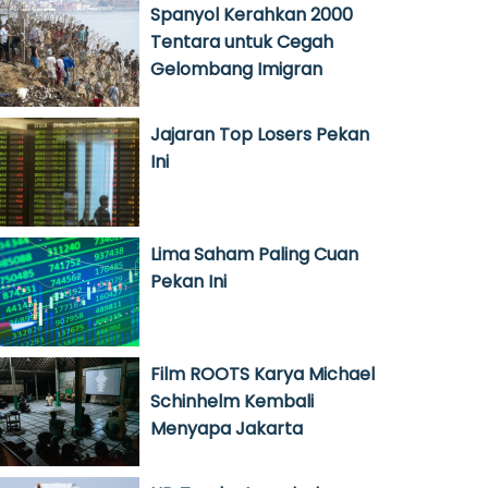
Spanyol Kerahkan 2000
Tentara untuk Cegah
Gelombang Imigran
Jajaran Top Losers Pekan
Ini
Lima Saham Paling Cuan
Pekan Ini
Film ROOTS Karya Michael
Schinhelm Kembali
Menyapa Jakarta