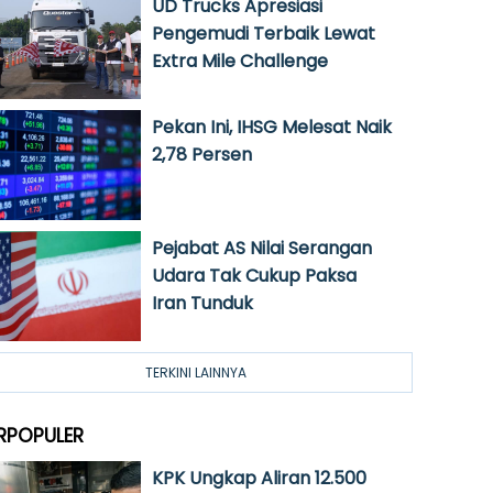
UD Trucks Apresiasi
Pengemudi Terbaik Lewat
Extra Mile Challenge
Pekan Ini, IHSG Melesat Naik
2,78 Persen
Pejabat AS Nilai Serangan
Udara Tak Cukup Paksa
Iran Tunduk
TERKINI LAINNYA
RPOPULER
KPK Ungkap Aliran 12.500