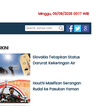
Minggu, 09/08/2026 00:17 WIB
RKINI
Slovakia Tetapkan Status
Darurat Kekeringan Air
Houthi Masifkan Serangan
Rudal ke Pasukan Yaman