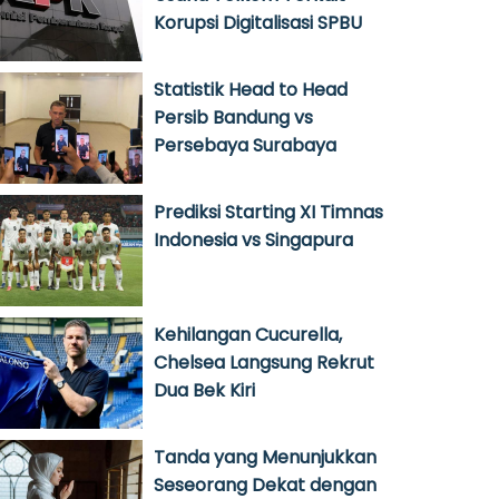
Korupsi Digitalisasi SPBU
Statistik Head to Head
Persib Bandung vs
Persebaya Surabaya
Prediksi Starting XI Timnas
Indonesia vs Singapura
Kehilangan Cucurella,
Chelsea Langsung Rekrut
Dua Bek Kiri
Tanda yang Menunjukkan
Seseorang Dekat dengan