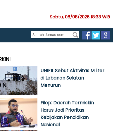
Sabtu, 08/08/2026 18:33 WIB
RKINI
UNIFIL Sebut Aktivitas Militer
di Lebanon Selatan
Menurun
Filep: Daerah Termiskin
Harus Jadi Prioritas
Kebijakan Pendidikan
Nasional