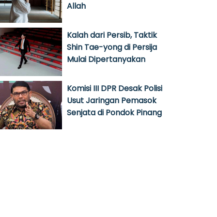
Allah
Kalah dari Persib, Taktik
Shin Tae-yong di Persija
Mulai Dipertanyakan
Komisi III DPR Desak Polisi
Usut Jaringan Pemasok
Senjata di Pondok Pinang