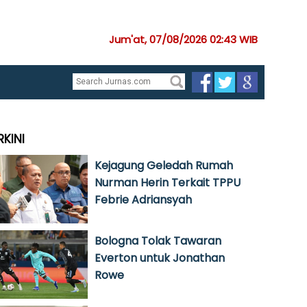
Jum'at, 07/08/2026 02:43 WIB
RKINI
Kejagung Geledah Rumah
Nurman Herin Terkait TPPU
Febrie Adriansyah
Bologna Tolak Tawaran
Everton untuk Jonathan
Rowe