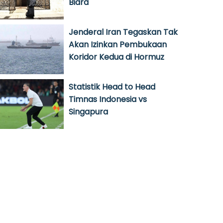
Biara
Jenderal Iran Tegaskan Tak
Akan Izinkan Pembukaan
Koridor Kedua di Hormuz
Statistik Head to Head
Timnas Indonesia vs
Singapura