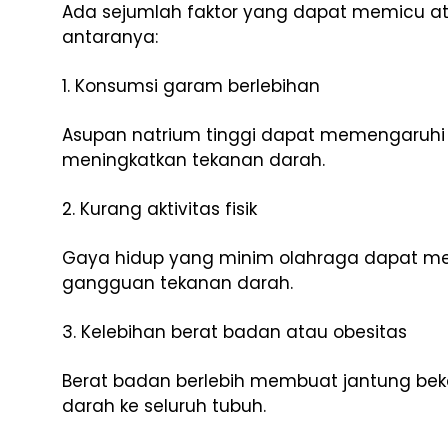
Ada sejumlah faktor yang dapat memicu atau
antaranya:
1. Konsumsi garam berlebihan
Asupan natrium tinggi dapat memengaruhi
meningkatkan tekanan darah.
2. Kurang aktivitas fisik
Gaya hidup yang minim olahraga dapat men
gangguan tekanan darah.
3. Kelebihan berat badan atau obesitas
Berat badan berlebih membuat jantung bek
darah ke seluruh tubuh.