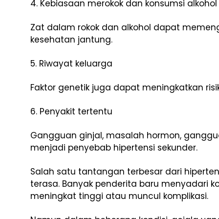
4. Kebiasaan merokok dan konsumsi alkohol
Zat dalam rokok dan alkohol dapat memen
kesehatan jantung.
5. Riwayat keluarga
Faktor genetik juga dapat meningkatkan ris
6. Penyakit tertentu
Gangguan ginjal, masalah hormon, ganggua
menjadi penyebab hipertensi sekunder.
Salah satu tantangan terbesar dari hiperten
terasa. Banyak penderita baru menyadari k
meningkat tinggi atau muncul komplikasi.