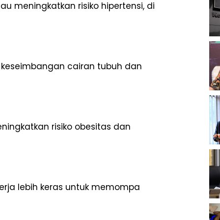
 meningkatkan risiko hipertensi, di
 keseimbangan cairan tubuh dan
ingkatkan risiko obesitas dan
erja lebih keras untuk memompa