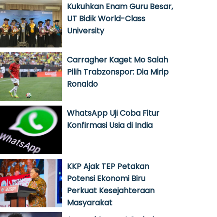
Kukuhkan Enam Guru Besar,
UT Bidik World-Class
University
Carragher Kaget Mo Salah
Pilih Trabzonspor: Dia Mirip
Ronaldo
WhatsApp Uji Coba Fitur
Konfirmasi Usia di India
KKP Ajak TEP Petakan
Potensi Ekonomi Biru
Perkuat Kesejahteraan
Masyarakat