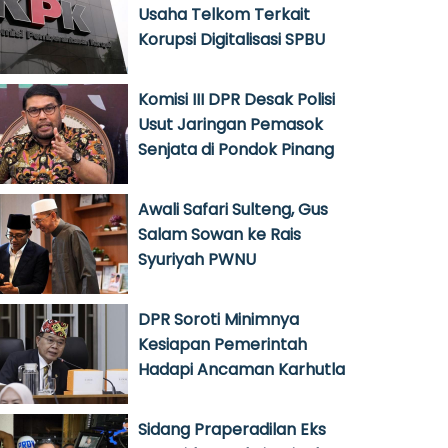
Usaha Telkom Terkait
Korupsi Digitalisasi SPBU
Komisi III DPR Desak Polisi
Usut Jaringan Pemasok
Senjata di Pondok Pinang
Awali Safari Sulteng, Gus
Salam Sowan ke Rais
Syuriyah PWNU
DPR Soroti Minimnya
Kesiapan Pemerintah
Hadapi Ancaman Karhutla
Sidang Praperadilan Eks