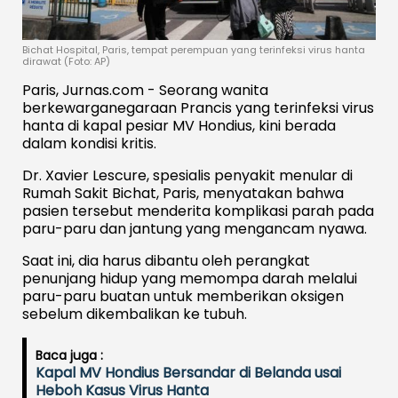
Bichat Hospital, Paris, tempat perempuan yang terinfeksi virus hanta
dirawat (Foto: AP)
Paris, Jurnas.com - Seorang wanita
berkewarganegaraan Prancis yang terinfeksi virus
hanta di kapal pesiar MV Hondius, kini berada
dalam kondisi kritis.
Dr. Xavier Lescure, spesialis penyakit menular di
Rumah Sakit Bichat, Paris, menyatakan bahwa
pasien tersebut menderita komplikasi parah pada
paru-paru dan jantung yang mengancam nyawa.
Saat ini, dia harus dibantu oleh perangkat
penunjang hidup yang memompa darah melalui
paru-paru buatan untuk memberikan oksigen
sebelum dikembalikan ke tubuh.
Baca juga :
Kapal MV Hondius Bersandar di Belanda usai
Heboh Kasus Virus Hanta