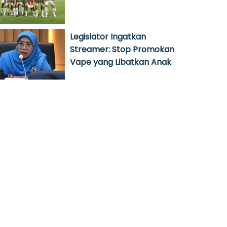
Legislator Ingatkan
Streamer: Stop Promokan
Vape yang Libatkan Anak