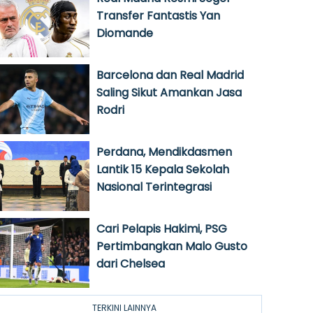
Transfer Fantastis Yan
Diomande
Barcelona dan Real Madrid
Saling Sikut Amankan Jasa
Rodri
Perdana, Mendikdasmen
Lantik 15 Kepala Sekolah
Nasional Terintegrasi
Cari Pelapis Hakimi, PSG
Pertimbangkan Malo Gusto
dari Chelsea
TERKINI LAINNYA