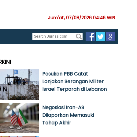
Jum'at, 07/08/2026 04:46 WIB
RKINI
Pasukan PBB Catat
Lonjakan Serangan Militer
Israel Terparah di Lebanon
Negosiasi Iran-AS
Dilaporkan Memasuki
Tahap Akhir