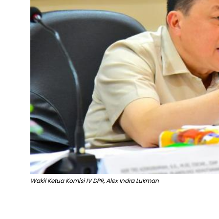
Wakil Ketua Komisi IV DPR, Alex Indra Lukman