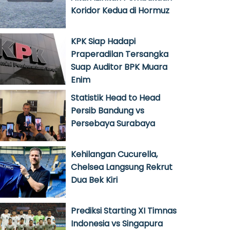
Koridor Kedua di Hormuz
KPK Siap Hadapi
Praperadilan Tersangka
Suap Auditor BPK Muara
Enim
Statistik Head to Head
Persib Bandung vs
Persebaya Surabaya
Kehilangan Cucurella,
Chelsea Langsung Rekrut
Dua Bek Kiri
Prediksi Starting XI Timnas
Indonesia vs Singapura