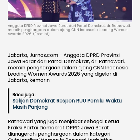
Anggota DPRD Provinsi Jawa Barat dari Partai Demokrat, dr. Ratnawati,
meraih penghargaan dalam ajang CNN Indonesia Leading Women
Awards 2026. (Foto: Ist)
Jakarta, Jurnas.com - Anggota DPRD Provinsi
Jawa Barat dari Partai Demokrat, dr. Ratnawati,
meraih penghargaan dalam ajang
CNN Indonesia
Leading Women Awards 2026
yang digelar di
Jakarta, kemarin.
Baca juga :
Sekjen Demokrat Respon RUU Pemilu: Waktu
Masih Panjang
Ratnawati yang juga menjabat sebagai Ketua
Fraksi Partai Demokrat DPRD Jawa Barat
dianugerahi penghargaan dalam kategori