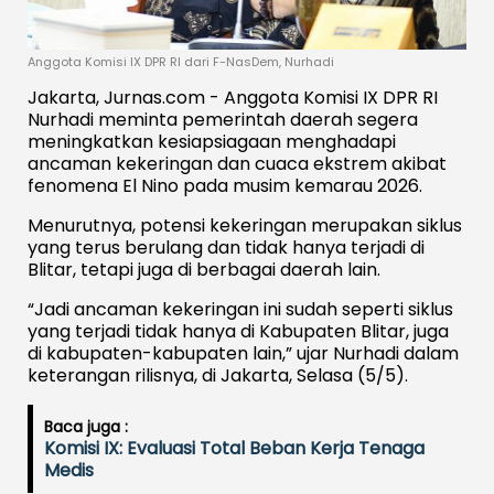
Anggota Komisi IX DPR RI dari F-NasDem, Nurhadi
Jakarta, Jurnas.com - Anggota Komisi IX DPR RI
Nurhadi meminta pemerintah daerah segera
meningkatkan kesiapsiagaan menghadapi
ancaman kekeringan dan cuaca ekstrem akibat
fenomena El Nino pada musim kemarau 2026.
Menurutnya, potensi kekeringan merupakan siklus
yang terus berulang dan tidak hanya terjadi di
Blitar, tetapi juga di berbagai daerah lain.
“Jadi ancaman kekeringan ini sudah seperti siklus
yang terjadi tidak hanya di Kabupaten Blitar, juga
di kabupaten-kabupaten lain,” ujar Nurhadi dalam
keterangan rilisnya, di Jakarta, Selasa (5/5).
Baca juga :
Komisi IX: Evaluasi Total Beban Kerja Tenaga
Medis