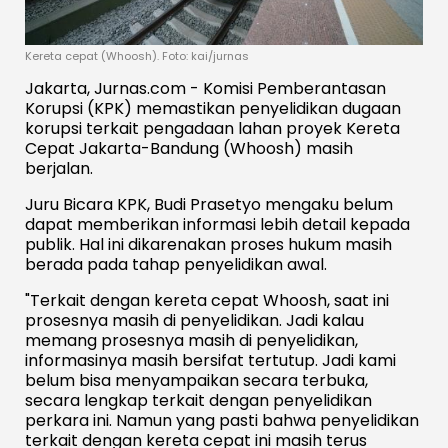
Kereta cepat (Whoosh). Foto: kai/jurnas
Jakarta, Jurnas.com - Komisi Pemberantasan
Korupsi (KPK) memastikan penyelidikan dugaan
korupsi terkait pengadaan lahan proyek Kereta
Cepat Jakarta-Bandung (Whoosh) masih
berjalan.
Juru Bicara KPK, Budi Prasetyo mengaku belum
dapat memberikan informasi lebih detail kepada
publik. Hal ini dikarenakan proses hukum masih
berada pada tahap penyelidikan awal.
"Terkait dengan kereta cepat Whoosh, saat ini
prosesnya masih di penyelidikan. Jadi kalau
memang prosesnya masih di penyelidikan,
informasinya masih bersifat tertutup. Jadi kami
belum bisa menyampaikan secara terbuka,
secara lengkap terkait dengan penyelidikan
perkara ini. Namun yang pasti bahwa penyelidikan
terkait dengan kereta cepat ini masih terus