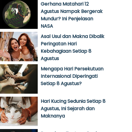
Gerhana Matahari 12
Agustus Nampak Bergerak
Mundur? Ini Penjelasan
NASA
Asal Usul dan Makna Dibalik
Peringatan Hari
Kebahagiaan Setiap 8
Agustus
Mengapa Hari Persekutuan
Internasional Diperingati
Setiap 8 Agustus?
Hari Kucing Sedunia Setiap 8
Agustus, Ini Sejarah dan
Maknanya