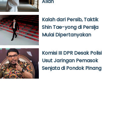
Allah
Kalah dari Persib, Taktik
Shin Tae-yong di Persija
Mulai Dipertanyakan
Komisi III DPR Desak Polisi
Usut Jaringan Pemasok
Senjata di Pondok Pinang