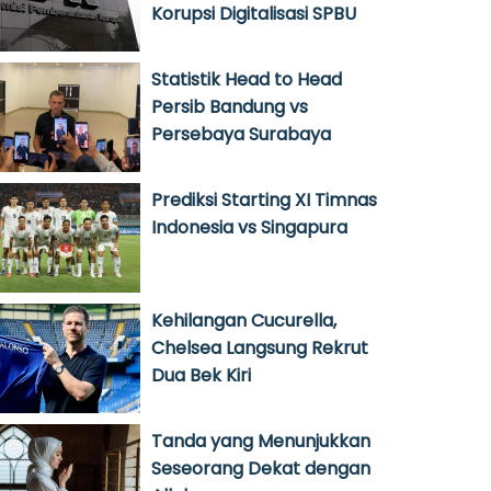
Korupsi Digitalisasi SPBU
Statistik Head to Head
Persib Bandung vs
Persebaya Surabaya
Prediksi Starting XI Timnas
Indonesia vs Singapura
Kehilangan Cucurella,
Chelsea Langsung Rekrut
Dua Bek Kiri
Tanda yang Menunjukkan
Seseorang Dekat dengan