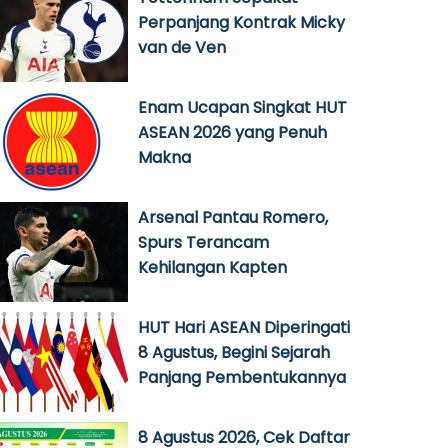
Perpanjang Kontrak Micky
van de Ven
Enam Ucapan Singkat HUT
ASEAN 2026 yang Penuh
Makna
Arsenal Pantau Romero,
Spurs Terancam
Kehilangan Kapten
HUT Hari ASEAN Diperingati
8 Agustus, Begini Sejarah
Panjang Pembentukannya
8 Agustus 2026, Cek Daftar