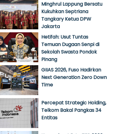
Minghrul Lappung Bersatu
Kukuhkan Septriana
Tangkary Ketua DPW
Jakarta
Hetifah: Usut Tuntas
Temuan Dugaan Senpi di
Sekolah Swasta Pondok
Pinang
GIIAS 2026, Fuso Hadirkan
Next Generation Zero Down
Time
Percepat Strategic Holding,
Telkom Bakal Pangkas 34
Entitas