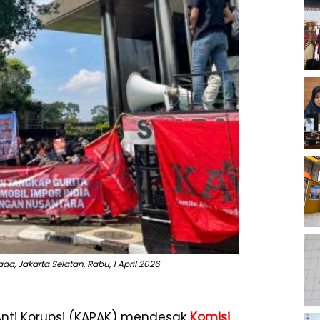
a, Jakarta Selatan, Rabu, 1 April 2026
Anti Korupsi (KAPAK) mendesak
Komisi