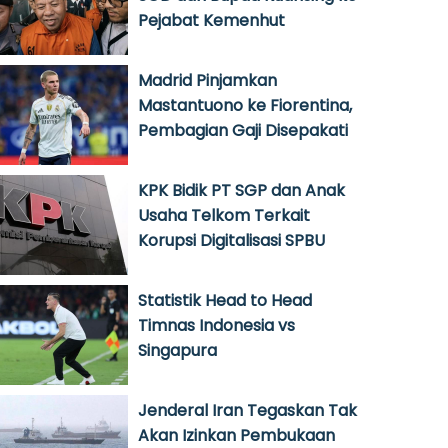
Pejabat Kemenhut
Madrid Pinjamkan
Mastantuono ke Fiorentina,
Pembagian Gaji Disepakati
KPK Bidik PT SGP dan Anak
Usaha Telkom Terkait
Korupsi Digitalisasi SPBU
Statistik Head to Head
Timnas Indonesia vs
Singapura
Jenderal Iran Tegaskan Tak
Akan Izinkan Pembukaan