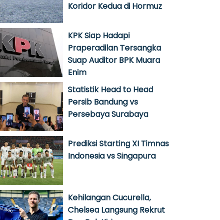
Koridor Kedua di Hormuz
KPK Siap Hadapi
Praperadilan Tersangka
Suap Auditor BPK Muara
Enim
Statistik Head to Head
Persib Bandung vs
Persebaya Surabaya
Prediksi Starting XI Timnas
Indonesia vs Singapura
Kehilangan Cucurella,
Chelsea Langsung Rekrut