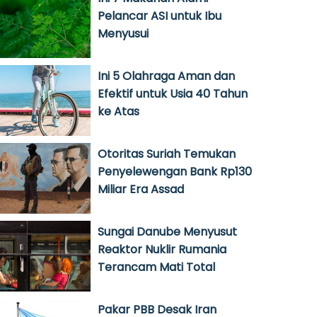
Pelancar ASI untuk Ibu
Menyusui
Ini 5 Olahraga Aman dan
Efektif untuk Usia 40 Tahun
ke Atas
Otoritas Suriah Temukan
Penyelewengan Bank Rp130
Miliar Era Assad
Sungai Danube Menyusut
Reaktor Nuklir Rumania
Terancam Mati Total
Pakar PBB Desak Iran