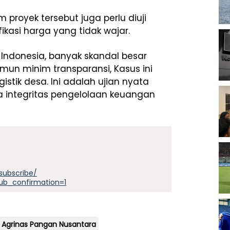
 proyek tersebut juga perlu diuji
ikasi harga yang tidak wajar.
 Indonesia, banyak skandal besar
mun minim transparansi, Kasus ini
tik desa. Ini adalah ujian nyata
integritas pengelolaan keuangan
subscribe/
ub_confirmation=1
 Agrinas Pangan Nusantara