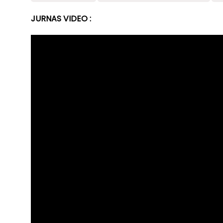
JURNAS VIDEO :