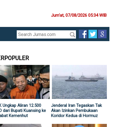
Jum'at, 07/08/2026 05:34 WIB
ERPOPULER
 Ungkap Aliran 12.500
Jenderal Iran Tegaskan Tak
 dari Bupati Kuansing ke
Akan Izinkan Pembukaan
jabat Kemenhut
Koridor Kedua di Hormuz