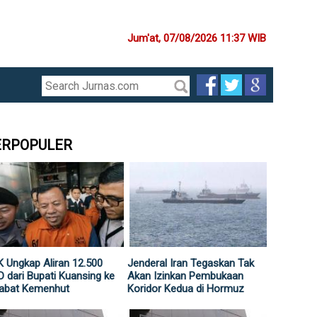
Jum'at, 07/08/2026 11:37 WIB
ERPOPULER
 Ungkap Aliran 12.500
Jenderal Iran Tegaskan Tak
 dari Bupati Kuansing ke
Akan Izinkan Pembukaan
jabat Kemenhut
Koridor Kedua di Hormuz