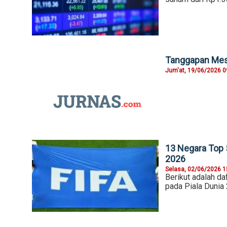
Tanggapan Mess
Jum'at, 19/06/2026 0
13 Negara Top 5
2026
Selasa, 02/06/2026 1
Berikut adalah da
pada Piala Dunia