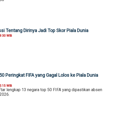
i Tentang Dirinya Jadi Top Skor Piala Dunia
9:30 WIB
0 Peringkat FIFA yang Gagal Lolos ke Piala Dunia
5:15 WIB
ftar lengkap 13 negara top 50 FIFA yang dipastikan absen
 2026.