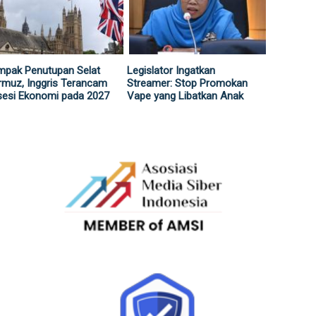
mpak Penutupan Selat
Legislator Ingatkan
muz, Inggris Terancam
Streamer: Stop Promokan
sesi Ekonomi pada 2027
Vape yang Libatkan Anak