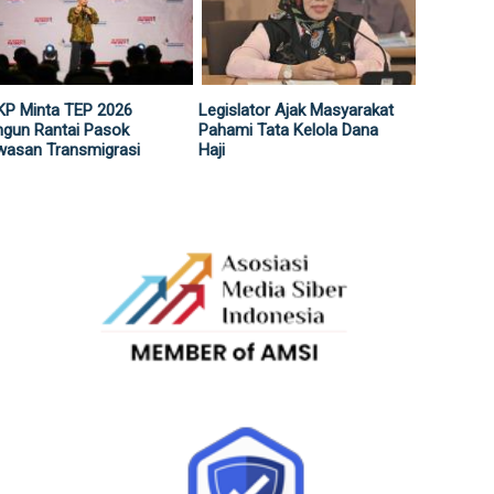
KP Minta TEP 2026
Legislator Ajak Masyarakat
gun Rantai Pasok
Pahami Tata Kelola Dana
wasan Transmigrasi
Haji