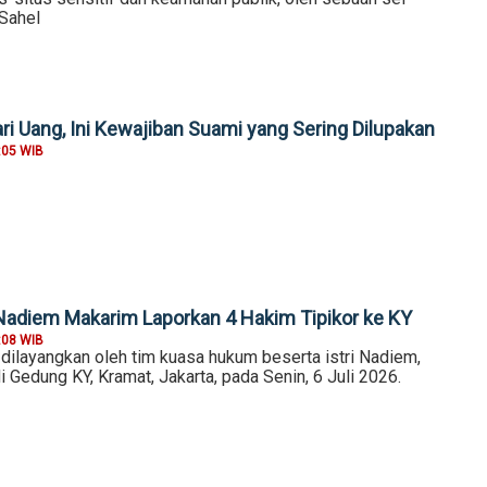
 Sahel
i Uang, Ini Kewajiban Suami yang Sering Dilupakan
:05 WIB
adiem Makarim Laporkan 4 Hakim Tipikor ke KY
:08 WIB
dilayangkan oleh tim kuasa hukum beserta istri Nadiem,
 Gedung KY, Kramat, Jakarta, pada Senin, 6 Juli 2026.