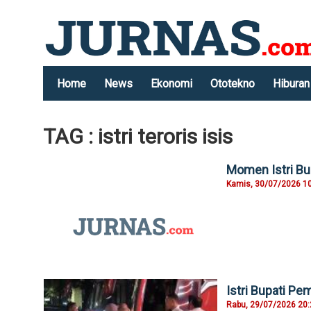
Home
News
Ekonomi
Ototekno
Hiburan
TAG : istri teroris isis
Momen Istri Bu
Kamis, 30/07/2026 1
Istri Bupati Pe
Rabu, 29/07/2026 20