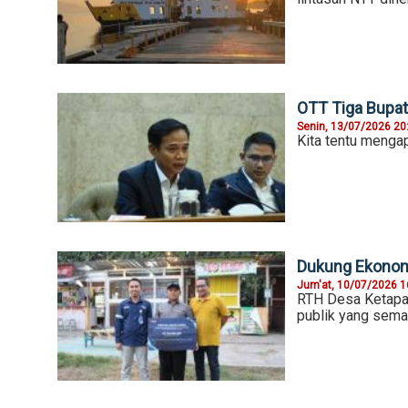
OTT Tiga Bupat
Senin, 13/07/2026 20
Kita tentu menga
Dukung Ekonomi
Jum'at, 10/07/2026 1
RTH Desa Ketapan
publik yang sema