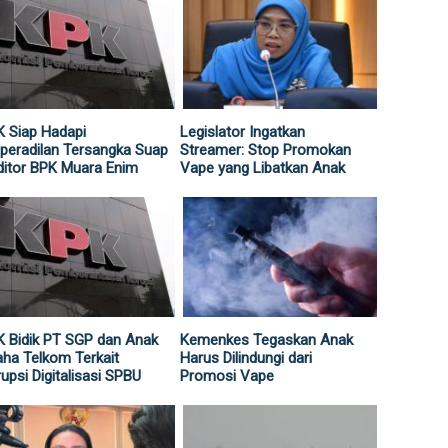
 Siap Hadapi
Legislator Ingatkan
peradilan Tersangka Suap
Streamer: Stop Promokan
itor BPK Muara Enim
Vape yang Libatkan Anak
 Bidik PT SGP dan Anak
Kemenkes Tegaskan Anak
ha Telkom Terkait
Harus Dilindungi dari
upsi Digitalisasi SPBU
Promosi Vape