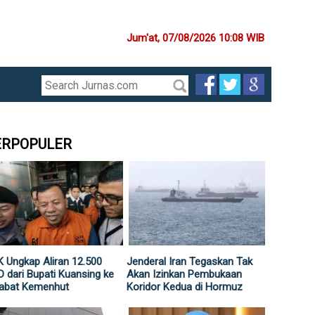
Jum'at, 07/08/2026 10:08 WIB
ERPOPULER
 Ungkap Aliran 12.500
Jenderal Iran Tegaskan Tak
 dari Bupati Kuansing ke
Akan Izinkan Pembukaan
jabat Kemenhut
Koridor Kedua di Hormuz