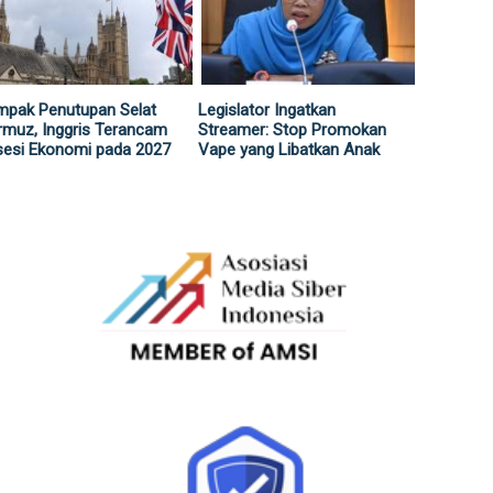
mpak Penutupan Selat
Legislator Ingatkan
muz, Inggris Terancam
Streamer: Stop Promokan
sesi Ekonomi pada 2027
Vape yang Libatkan Anak