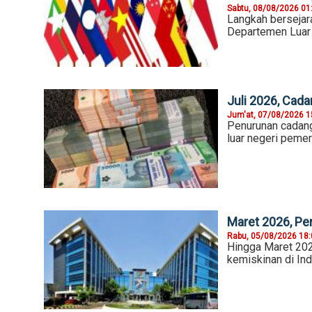
Sabtu, 08/08/2026 01
Langkah bersejara
Departemen Luar 
Juli 2026, Cada
Jum'at, 07/08/2026 1
Penurunan cadang
luar negeri pemer
Maret 2026, Pe
Rabu, 05/08/2026 18
Hingga Maret 202
kemiskinan di In