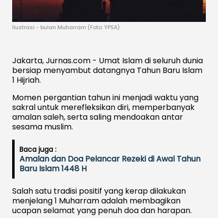
Ilustrasi - bulan Muharram (Foto: YPSA)
Jakarta, Jurnas.com - Umat Islam di seluruh dunia
bersiap menyambut datangnya Tahun Baru Islam
1 Hijriah.
Momen pergantian tahun ini menjadi waktu yang
sakral untuk merefleksikan diri, memperbanyak
amalan saleh, serta saling mendoakan antar
sesama muslim.
Baca juga :
Amalan dan Doa Pelancar Rezeki di Awal Tahun
Baru Islam 1448 H
Salah satu tradisi positif yang kerap dilakukan
menjelang 1 Muharram adalah membagikan
ucapan selamat yang penuh doa dan harapan.