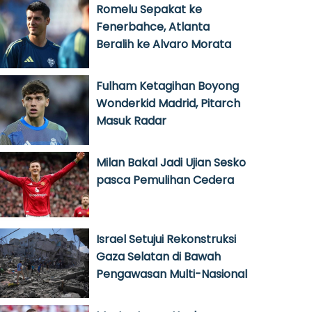
Romelu Sepakat ke
Fenerbahce, Atlanta
Beralih ke Alvaro Morata
Fulham Ketagihan Boyong
Wonderkid Madrid, Pitarch
Masuk Radar
Milan Bakal Jadi Ujian Sesko
pasca Pemulihan Cedera
Israel Setujui Rekonstruksi
Gaza Selatan di Bawah
Pengawasan Multi-Nasional