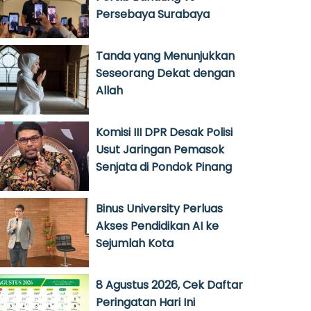
Persebaya Surabaya
Tanda yang Menunjukkan
Seseorang Dekat dengan
Allah
Komisi III DPR Desak Polisi
Usut Jaringan Pemasok
Senjata di Pondok Pinang
Binus University Perluas
Akses Pendidikan AI ke
Sejumlah Kota
8 Agustus 2026, Cek Daftar
Peringatan Hari Ini