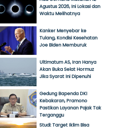
Agustus 2026, Ini Lokasi dan
Waktu Melihatnya
Kanker Menyebar ke
Tulang, Kondisi Kesehatan
Joe Biden Memburuk
Ultimatum AS, Iran Hanya
Akan Buka Selat Hormuz
Jika Syarat Ini Dipenuhi
Gedung Bapenda DKI
Kebakaran, Pramono
Pastikan Layanan Pajak Tak
Terganggu
Studi: Target Iklim Bisa