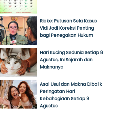
Rieke: Putusan Sela Kasus
Vidi Jadi Koreksi Penting
bagi Penegakan Hukum
Hari Kucing Sedunia Setiap 8
Agustus, Ini Sejarah dan
Maknanya
Asal Usul dan Makna Dibalik
Peringatan Hari
Kebahagiaan Setiap 8
Agustus