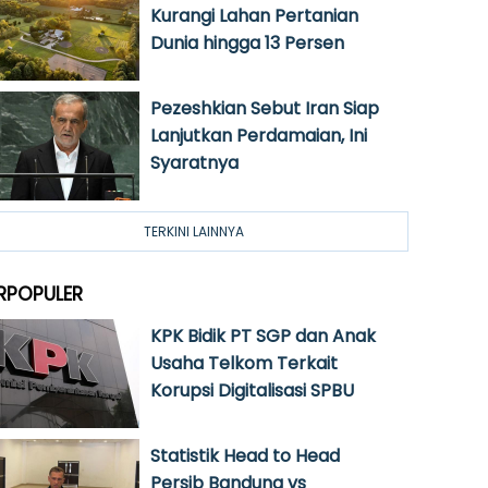
Kurangi Lahan Pertanian
Dunia hingga 13 Persen
Pezeshkian Sebut Iran Siap
Lanjutkan Perdamaian, Ini
Syaratnya
TERKINI LAINNYA
RPOPULER
KPK Bidik PT SGP dan Anak
Usaha Telkom Terkait
Korupsi Digitalisasi SPBU
Statistik Head to Head
Persib Bandung vs