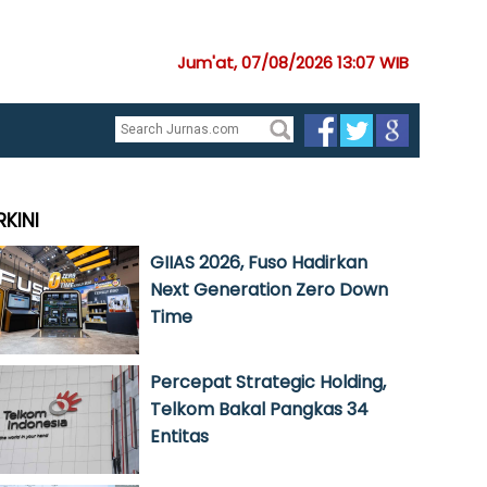
Jum'at, 07/08/2026 13:07 WIB
RKINI
GIIAS 2026, Fuso Hadirkan
Next Generation Zero Down
Time
Percepat Strategic Holding,
Telkom Bakal Pangkas 34
Entitas