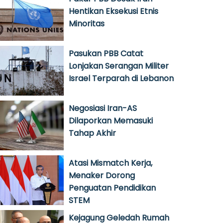
Hentikan Eksekusi Etnis
Minoritas
Pasukan PBB Catat
Lonjakan Serangan Militer
Israel Terparah di Lebanon
Negosiasi Iran-AS
Dilaporkan Memasuki
Tahap Akhir
Atasi Mismatch Kerja,
Menaker Dorong
Penguatan Pendidikan
STEM
Kejagung Geledah Rumah