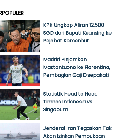
RPOPULER
KPK Ungkap Aliran 12.500
SGD dari Bupati Kuansing ke
Pejabat Kemenhut
Madrid Pinjamkan
Mastantuono ke Fiorentina,
Pembagian Gaji Disepakati
Statistik Head to Head
Timnas Indonesia vs
Singapura
Jenderal Iran Tegaskan Tak
Akan Izinkan Pembukaan