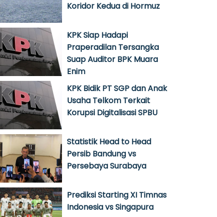
Koridor Kedua di Hormuz
KPK Siap Hadapi
Praperadilan Tersangka
Suap Auditor BPK Muara
Enim
KPK Bidik PT SGP dan Anak
Usaha Telkom Terkait
Korupsi Digitalisasi SPBU
Statistik Head to Head
Persib Bandung vs
Persebaya Surabaya
Prediksi Starting XI Timnas
Indonesia vs Singapura