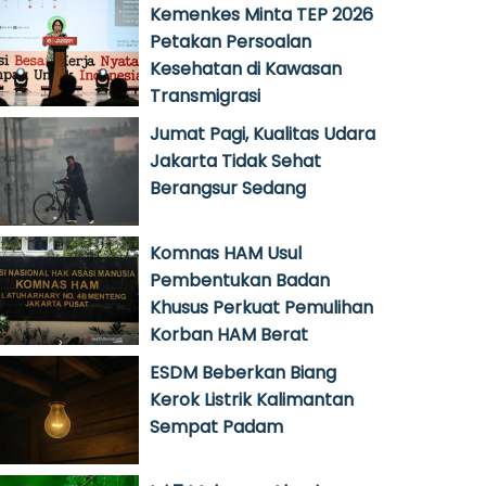
Kemenkes Minta TEP 2026
Petakan Persoalan
Kesehatan di Kawasan
Transmigrasi
Jumat Pagi, Kualitas Udara
Jakarta Tidak Sehat
Berangsur Sedang
Komnas HAM Usul
Pembentukan Badan
Khusus Perkuat Pemulihan
Korban HAM Berat
ESDM Beberkan Biang
Kerok Listrik Kalimantan
Sempat Padam