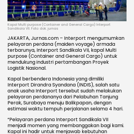
Kapal Multi purpose (Container and General Cargo) Interport
Sandikala VII. Foto: dok. jurnas
JAKARTA, Jurnas.com – Interport mengumumkan
pelayaran perdana (maiden voyage) armada
terbarunya, Interport Sandikala VII, kapal Multi
purpose (Container and General Cargo) untuk
mendukung industri pertambangan Proyek
Logistik Nasional.
Kapal berbendera Indonesia yang dimiliki
Interport Dirandra Syandana (INDIS), salah satu
anak usaha Interport tersebut sudah melakukan
pelayaran perdananya dari Pelabuhan Tanjung
Perak, Surabaya menuju Balikpapan, dengan
estimasi waktu tempuh perjalanan selama 4 hari.
“Pelayaran perdana Interport Sandikala VII
menjadi momen yang membanggakan bagi kami.
Kapal ini hadir untuk menjawab kebutuhan