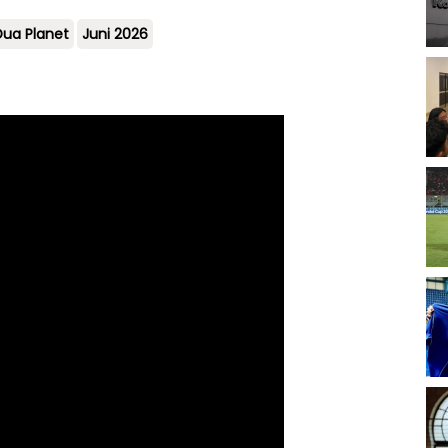
Dua Planet
Juni 2026