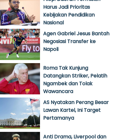
Harus Jadi Prioritas
Kebijakan Pendidikan
Nasional
Agen Gabriel Jesus Bantah
Negosiasi Transfer ke
Napoli
Roma Tak Kunjung
Datangkan Striker, Pelatih
Ngambek dan Tolak
Wawancara
AS Nyatakan Perang Besar
Lawan Kartel, Ini Target
Pertamanya
Anti Drama, Liverpool dan