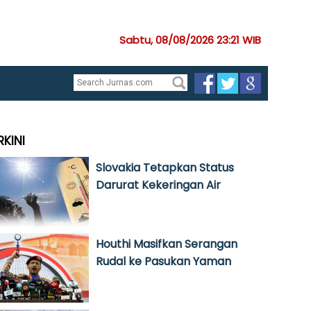
Sabtu, 08/08/2026 23:21 WIB
RKINI
Slovakia Tetapkan Status
Darurat Kekeringan Air
Houthi Masifkan Serangan
Rudal ke Pasukan Yaman