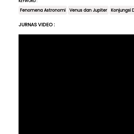
KEYWORD :
Fenomena Astronomi
Venus dan Jupiter
Konjungsi 
JURNAS VIDEO :