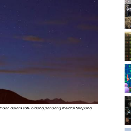
rsamaan dalam satu bidang pandang melalui teropong