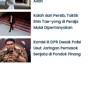
Allah
Kalah dari Persib, Taktik
Shin Tae-yong di Persija
Mulai Dipertanyakan
Komisi III DPR Desak Polisi
Usut Jaringan Pemasok
Senjata di Pondok Pinang