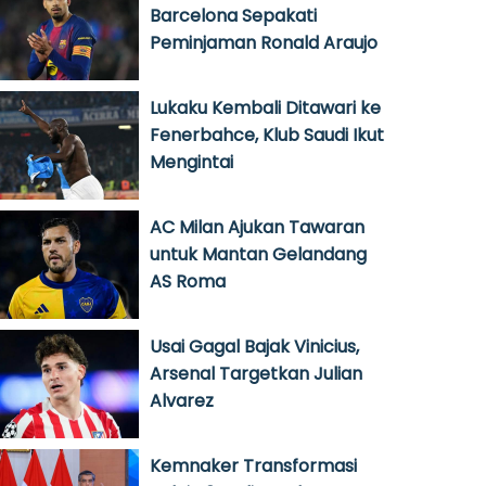
Barcelona Sepakati
Peminjaman Ronald Araujo
Lukaku Kembali Ditawari ke
Fenerbahce, Klub Saudi Ikut
Mengintai
AC Milan Ajukan Tawaran
untuk Mantan Gelandang
AS Roma
Usai Gagal Bajak Vinicius,
Arsenal Targetkan Julian
Alvarez
Kemnaker Transformasi