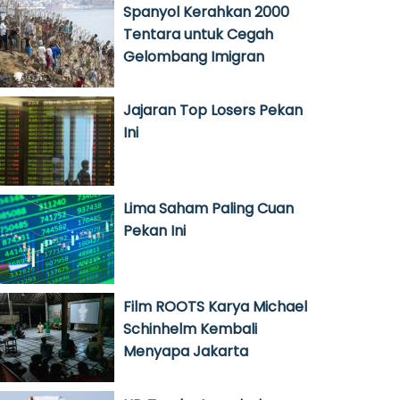
Spanyol Kerahkan 2000
Tentara untuk Cegah
Gelombang Imigran
Jajaran Top Losers Pekan
Ini
Lima Saham Paling Cuan
Pekan Ini
Film ROOTS Karya Michael
Schinhelm Kembali
Menyapa Jakarta