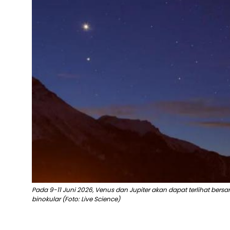
Pada 9-11 Juni 2026, Venus dan Jupiter akan dapat terlihat be
binokular (Foto: Live Science)