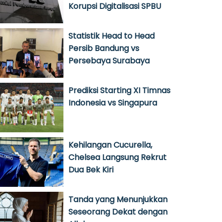
Korupsi Digitalisasi SPBU
Statistik Head to Head
Persib Bandung vs
Persebaya Surabaya
Prediksi Starting XI Timnas
Indonesia vs Singapura
Kehilangan Cucurella,
Chelsea Langsung Rekrut
Dua Bek Kiri
Tanda yang Menunjukkan
Seseorang Dekat dengan