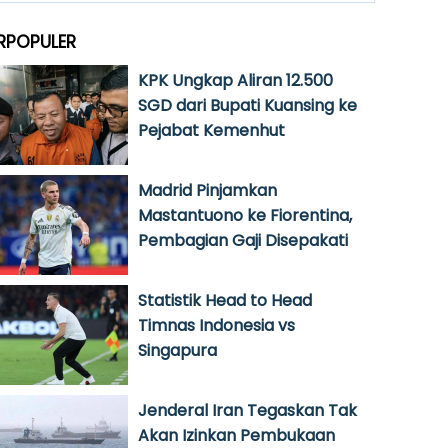
RPOPULER
KPK Ungkap Aliran 12.500
SGD dari Bupati Kuansing ke
Pejabat Kemenhut
Madrid Pinjamkan
Mastantuono ke Fiorentina,
Pembagian Gaji Disepakati
Statistik Head to Head
Timnas Indonesia vs
Singapura
Jenderal Iran Tegaskan Tak
Akan Izinkan Pembukaan