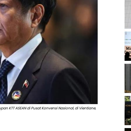
pan KTT ASEAN di Pusat Konvensi Nasional, di Vientiane,