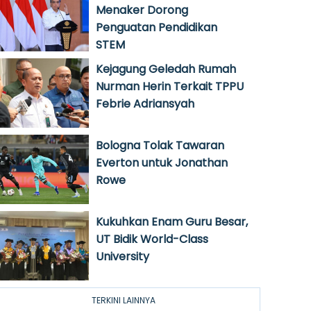
Menaker Dorong
Penguatan Pendidikan
STEM
Kejagung Geledah Rumah
Nurman Herin Terkait TPPU
Febrie Adriansyah
Bologna Tolak Tawaran
Everton untuk Jonathan
Rowe
Kukuhkan Enam Guru Besar,
UT Bidik World-Class
University
TERKINI LAINNYA