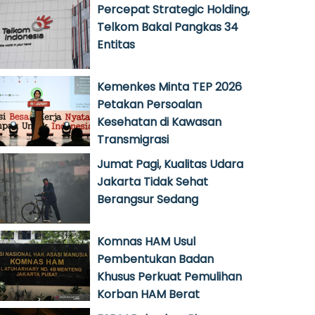
Percepat Strategic Holding,
Telkom Bakal Pangkas 34
Entitas
Kemenkes Minta TEP 2026
Petakan Persoalan
Kesehatan di Kawasan
Transmigrasi
Jumat Pagi, Kualitas Udara
Jakarta Tidak Sehat
Berangsur Sedang
Komnas HAM Usul
Pembentukan Badan
Khusus Perkuat Pemulihan
Korban HAM Berat