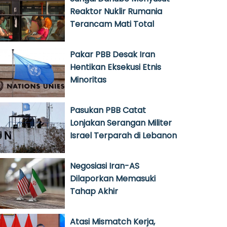
Reaktor Nuklir Rumania
Terancam Mati Total
Pakar PBB Desak Iran
Hentikan Eksekusi Etnis
Minoritas
Pasukan PBB Catat
Lonjakan Serangan Militer
Israel Terparah di Lebanon
Negosiasi Iran-AS
Dilaporkan Memasuki
Tahap Akhir
Atasi Mismatch Kerja,