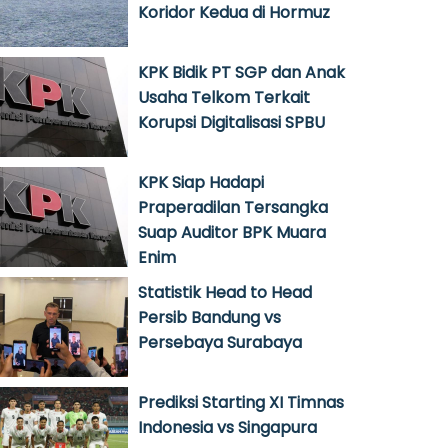
Koridor Kedua di Hormuz
KPK Bidik PT SGP dan Anak
Usaha Telkom Terkait
Korupsi Digitalisasi SPBU
KPK Siap Hadapi
Praperadilan Tersangka
Suap Auditor BPK Muara
Enim
Statistik Head to Head
Persib Bandung vs
Persebaya Surabaya
Prediksi Starting XI Timnas
Indonesia vs Singapura