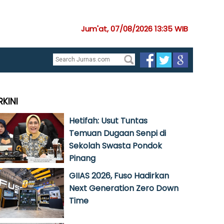
Jum'at, 07/08/2026 13:35 WIB
RKINI
Hetifah: Usut Tuntas
Temuan Dugaan Senpi di
Sekolah Swasta Pondok
Pinang
GIIAS 2026, Fuso Hadirkan
Next Generation Zero Down
Time