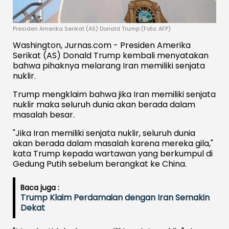
Presiden Amerika Serikat (AS) Donald Trump (Foto: AFP)
Washington, Jurnas.com - Presiden Amerika
Serikat (AS) Donald Trump kembali menyatakan
bahwa pihaknya melarang Iran memiliki senjata
nuklir.
Trump mengklaim bahwa jika Iran memiliki senjata
nuklir maka seluruh dunia akan berada dalam
masalah besar.
"Jika Iran memiliki senjata nuklir, seluruh dunia
akan berada dalam masalah karena mereka gila,"
kata Trump kepada wartawan yang berkumpul di
Gedung Putih sebelum berangkat ke China.
Baca juga :
Trump Klaim Perdamaian dengan Iran Semakin
Dekat