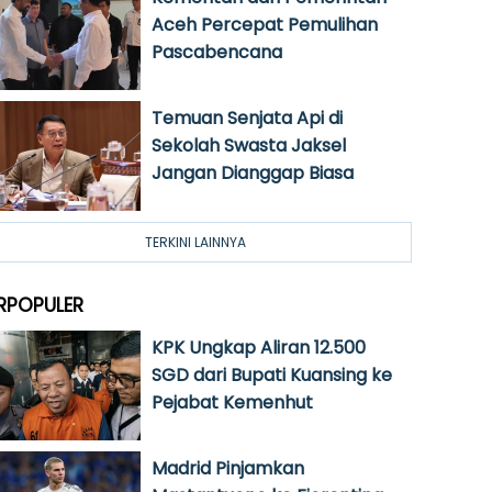
Aceh Percepat Pemulihan
Pascabencana
Temuan Senjata Api di
Sekolah Swasta Jaksel
Jangan Dianggap Biasa
TERKINI LAINNYA
RPOPULER
KPK Ungkap Aliran 12.500
SGD dari Bupati Kuansing ke
Pejabat Kemenhut
Madrid Pinjamkan