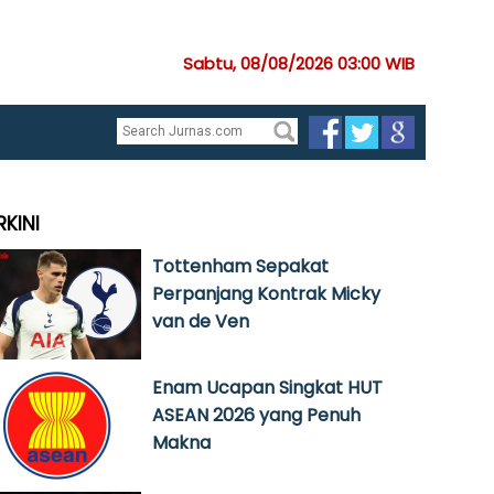
Sabtu, 08/08/2026 03:00 WIB
RKINI
Tottenham Sepakat
Perpanjang Kontrak Micky
van de Ven
Enam Ucapan Singkat HUT
ASEAN 2026 yang Penuh
Makna