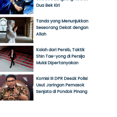
Dua Bek Kiri
Tanda yang Menunjukkan
Seseorang Dekat dengan
Allah
Kalah dari Persib, Taktik
Shin Tae-yong di Persija
Mulai Dipertanyakan
Komisi III DPR Desak Polisi
Usut Jaringan Pemasok
Senjata di Pondok Pinang