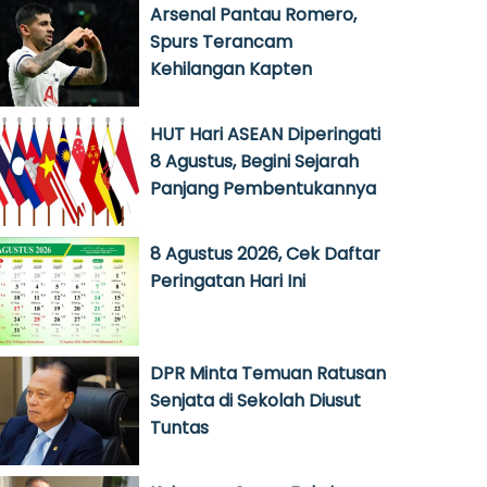
Arsenal Pantau Romero,
Spurs Terancam
Kehilangan Kapten
HUT Hari ASEAN Diperingati
8 Agustus, Begini Sejarah
Panjang Pembentukannya
8 Agustus 2026, Cek Daftar
Peringatan Hari Ini
DPR Minta Temuan Ratusan
Senjata di Sekolah Diusut
Tuntas