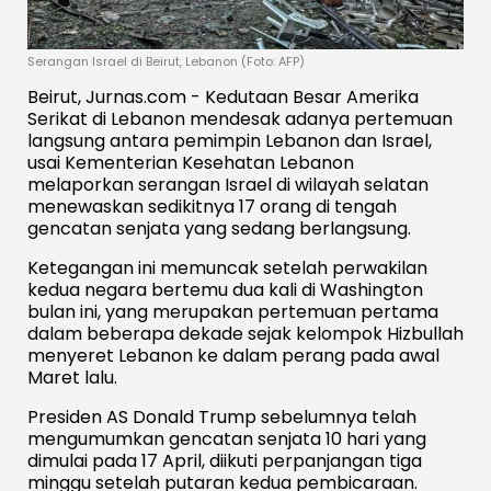
Serangan Israel di Beirut, Lebanon (Foto: AFP)
Beirut, Jurnas.com - Kedutaan Besar Amerika
Serikat di Lebanon mendesak adanya pertemuan
langsung antara pemimpin Lebanon dan Israel,
usai Kementerian Kesehatan Lebanon
melaporkan serangan Israel di wilayah selatan
menewaskan sedikitnya 17 orang di tengah
gencatan senjata yang sedang berlangsung.
Ketegangan ini memuncak setelah perwakilan
kedua negara bertemu dua kali di Washington
bulan ini, yang merupakan pertemuan pertama
dalam beberapa dekade sejak kelompok Hizbullah
menyeret Lebanon ke dalam perang pada awal
Maret lalu.
Presiden AS Donald Trump sebelumnya telah
mengumumkan gencatan senjata 10 hari yang
dimulai pada 17 April, diikuti perpanjangan tiga
minggu setelah putaran kedua pembicaraan.