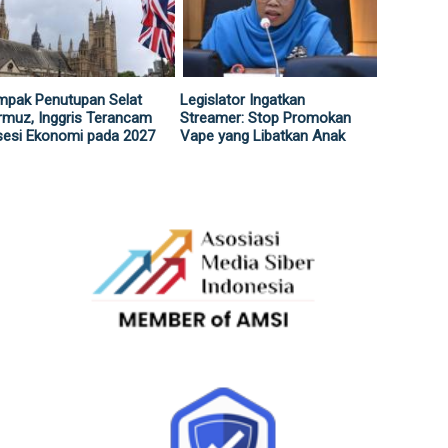
mpak Penutupan Selat
Legislator Ingatkan
muz, Inggris Terancam
Streamer: Stop Promokan
sesi Ekonomi pada 2027
Vape yang Libatkan Anak