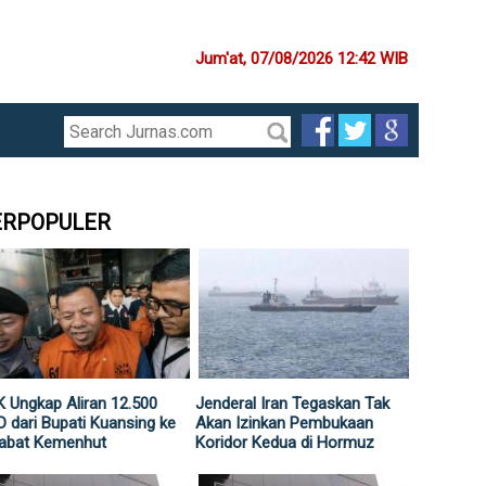
Jum'at, 07/08/2026 12:42 WIB
ERPOPULER
 Ungkap Aliran 12.500
Jenderal Iran Tegaskan Tak
 dari Bupati Kuansing ke
Akan Izinkan Pembukaan
jabat Kemenhut
Koridor Kedua di Hormuz