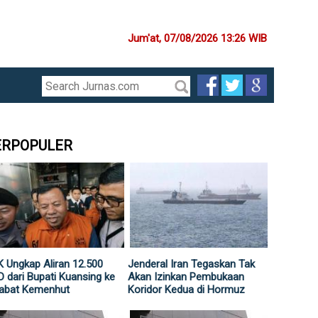
Jum'at, 07/08/2026 13:26 WIB
ERPOPULER
 Ungkap Aliran 12.500
Jenderal Iran Tegaskan Tak
 dari Bupati Kuansing ke
Akan Izinkan Pembukaan
jabat Kemenhut
Koridor Kedua di Hormuz